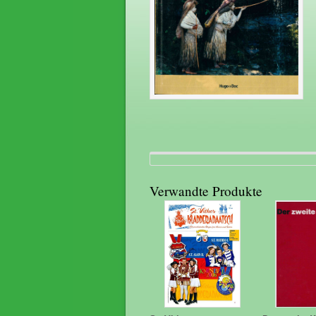
Verwandte Produkte