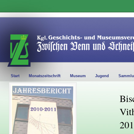
Start
Monatszeitschrift
Museum
Jugend
Sammlu
Bis
Vit
201