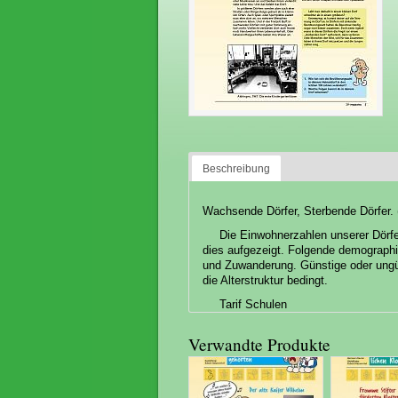
Beschreibung
Wachsende Dörfer, Sterbende Dörfer. 
Die Einwohnerzahlen unserer Dörfe
dies aufgezeigt. Folgende demographi
und Zuwanderung. Günstige oder ungün
die Alterstruktur bedingt.
Tarif Schulen
Verwandte Produkte