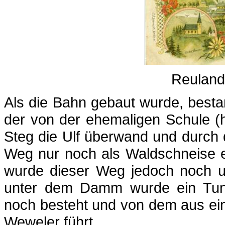
Reuland
Als die Bahn gebaut wurde, best
der von der ehemaligen Schule (
Steg die Ulf überwand und durch d
Weg nur noch als Waldschneise 
wurde dieser Weg jedoch noch u.
unter dem Damm wurde ein Tunn
noch besteht und von dem aus ei
Weweler führt.