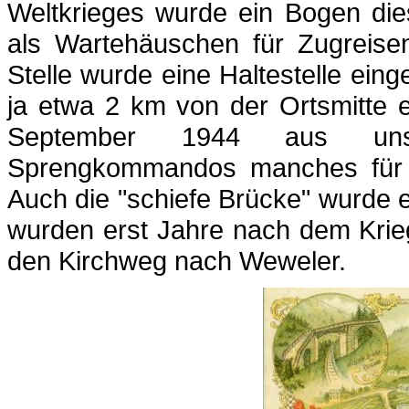
Weltkrieges wurde ein Bogen die
als Wartehäuschen für Zugreise
Stelle wurde eine Haltestelle ein
ja etwa 2 km von der Ortsmitte 
September 1944 aus unse
Sprengkommandos manches für st
Auch die "schiefe Brücke" wurde
wurden erst Jahre nach dem Krie
den Kirchweg nach Weweler.