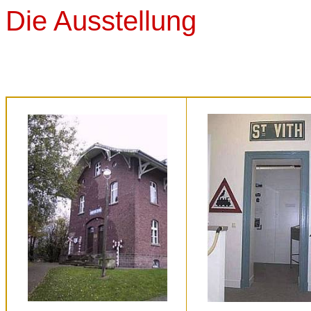
Die Ausstellung