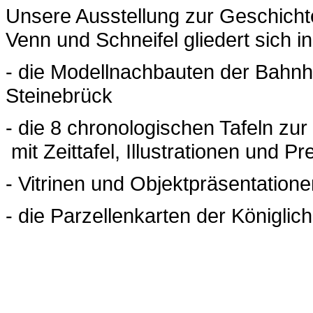
Unsere Ausstellung zur Geschich
Venn und Schneifel gliedert sich in
- die Modellnachbauten der Bahnh
Steinebrück
- die 8 chronologischen Tafeln zu
mit Zeittafel, Illustrationen und 
- Vitrinen und Objektpräsentatione
- die Parzellenkarten der Königli