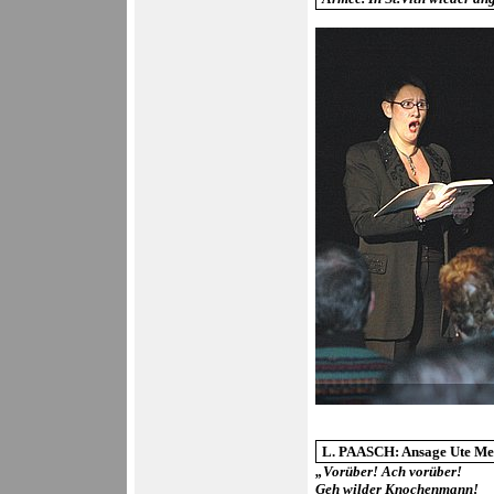
L. PAASCH: Ansage Ute Me
„Vorüber! Ach vorüber!
Geh wilder Knochenmann!