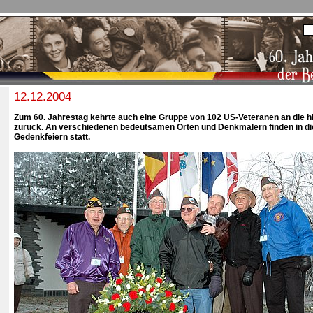
12.12.2004
Zum 60. Jahrestag kehrte auch eine Gruppe von 102 US-Veteranen an die h
zurück. An verschiedenen bedeutsamen Orten und Denkmälern finden in d
Gedenkfeiern statt.